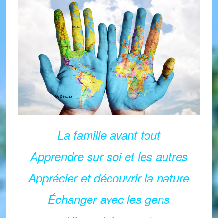
La famille avant tout
Apprendre sur soi et les autres
Apprécier et découvrir la nature
Échanger avec les gens