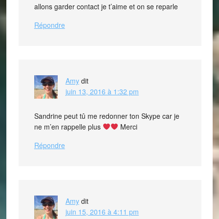
allons garder contact je t’aime et on se reparle
Répondre
Amy
dit
juin 13, 2016 à 1:32 pm
Sandrine peut tû me redonner ton Skype car je
ne m’en rappelle plus
Merci
Répondre
Amy
dit
juin 15, 2016 à 4:11 pm