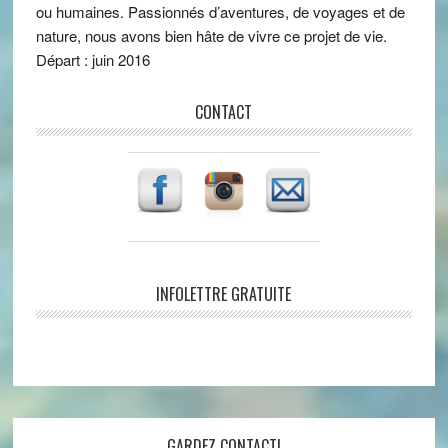
ou humaines. Passionnés d’aventures, de voyages et de
nature, nous avons bien hâte de vivre ce projet de vie.
Départ : juin 2016
CONTACT
INFOLETTRE GRATUITE
GARDEZ CONTACT!