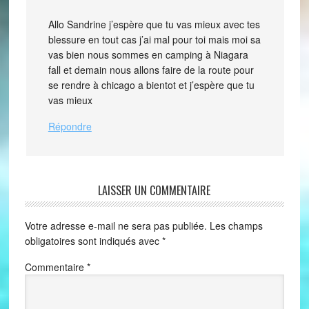
Allo Sandrine j’espère que tu vas mieux avec tes
blessure en tout cas j’ai mal pour toi mais moi sa
vas bien nous sommes en camping à Niagara
fall et demain nous allons faire de la route pour
se rendre à chicago a bientot et j’espère que tu
vas mieux
Répondre
LAISSER UN COMMENTAIRE
Votre adresse e-mail ne sera pas publiée.
Les champs
obligatoires sont indiqués avec
*
Commentaire
*