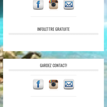
INFOLETTRE GRATUITE
GARDEZ CONTACT!