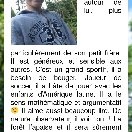
autour de
lui, plus
particulièrement de son petit frère.
Il est généreux et sensible aux
autres. C’est un grand sportif, il a
besoin de bouger. Joueur de
soccer, il a hâte de jouer avec les
enfants d’Amérique latine. Il a le
sens mathématique et argumentatif
Il aime aussi beaucoup lire. De
nature observateur, il voit tout ! La
forêt l’apaise et il sera sûrement