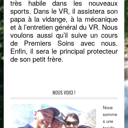
très habile dans les nouveaux
sports. Dans le VR, il assistera son
papa à la vidange, à la mécanique
et à l’entretien général du VR. Nous
voulons aussi qu’il suive un cours
de Premiers Soins avec nous.
Enfin, il sera le principal protecteur
de son petit frère.
NOUS VOICI !
Nous
somme
s une
famille