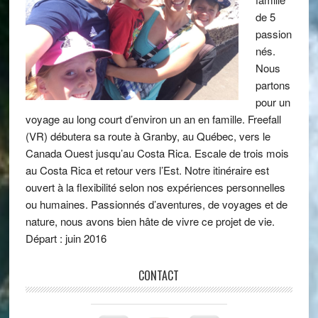
de 5
passion
nés.
Nous
partons
pour un
voyage au long court d’environ un an en famille. Freefall
(VR) débutera sa route à Granby, au Québec, vers le
Canada Ouest jusqu’au Costa Rica. Escale de trois mois
au Costa Rica et retour vers l’Est. Notre itinéraire est
ouvert à la flexibilité selon nos expériences personnelles
ou humaines. Passionnés d’aventures, de voyages et de
nature, nous avons bien hâte de vivre ce projet de vie.
Départ : juin 2016
CONTACT