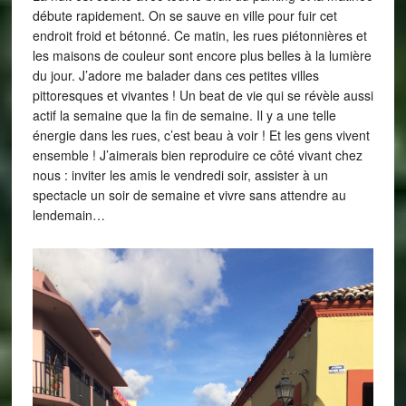
débute rapidement. On se sauve en ville pour fuir cet
endroit froid et bétonné. Ce matin, les rues piétonnières et
les maisons de couleur sont encore plus belles à la lumière
du jour. J’adore me balader dans ces petites villes
pittoresques et vivantes ! Un beat de vie qui se révèle aussi
actif la semaine que la fin de semaine. Il y a une telle
énergie dans les rues, c’est beau à voir ! Et les gens vivent
ensemble ! J’aimerais bien reproduire ce côté vivant chez
nous : inviter les amis le vendredi soir, assister à un
spectacle un soir de semaine et vivre sans attendre au
lendemain…