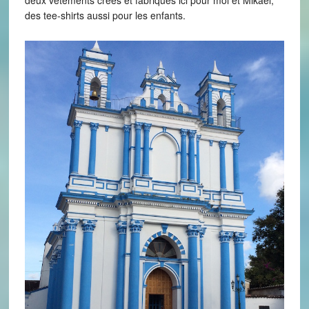
des tee-shirts aussi pour les enfants.