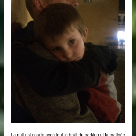
La nuit est courte avec tout le bruit du parking et la matinée