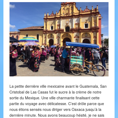
La petite dernière ville mexicaine avant le Guatemala, San
Cristobal de Las Casas fut le sucre à la crème de notre
sortie du Mexique. Une ville charmante finalisant cette
partie du voyage avec délicatesse. C’est drôle parce que
nous étions sensés nous diriger vers Oaxaca jusqu’à la
dernière minute. Nous avons beaucoup hésité, je ne sais