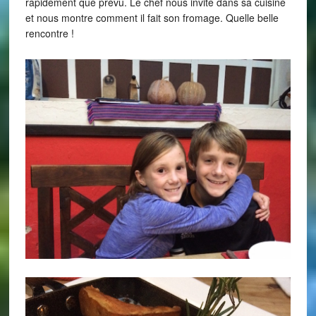
rapidement que prévu. Le chef nous invite dans sa cuisine
et nous montre comment il fait son fromage. Quelle belle
rencontre !