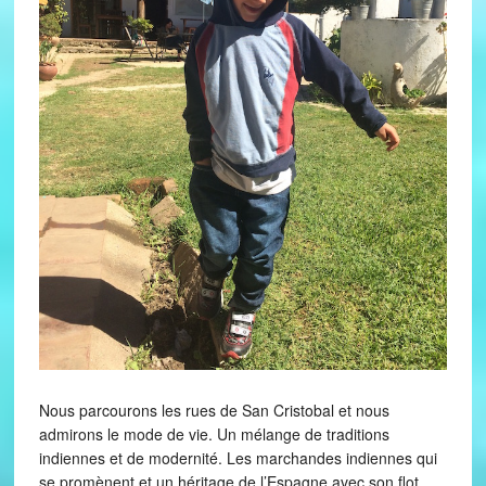
Nous parcourons les rues de San Cristobal et nous
admirons le mode de vie. Un mélange de traditions
indiennes et de modernité. Les marchandes indiennes qui
se promènent et un héritage de l’Espagne avec son flot