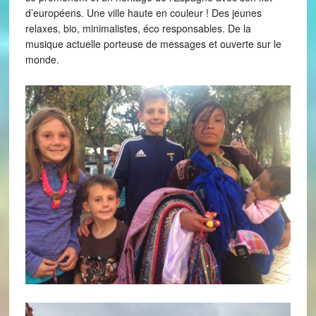
d’européens. Une ville haute en couleur ! Des jeunes
relaxes, bio, minimalistes, éco responsables. De la
musique actuelle porteuse de messages et ouverte sur le
monde.