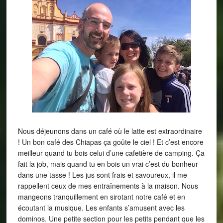
Nous déjeunons dans un café où le latte est extraordinaire
! Un bon café des Chiapas ça goûte le ciel ! Et c’est encore
meilleur quand tu bois celui d’une cafetière de camping. Ça
fait la job, mais quand tu en bois un vrai c’est du bonheur
dans une tasse ! Les jus sont frais et savoureux, il me
rappellent ceux de mes entraînements à la maison. Nous
mangeons tranquillement en sirotant notre café et en
écoutant la musique. Les enfants s’amusent avec les
dominos. Une petite section pour les petits pendant que les