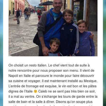
On choisit un resto italien. Le chef vient tout de suite à
notre rencontre pour nous proposer son menu. Il vient de
Napoli en Italie et parcoure le monde pour faire découvrir
sa cuisine et voyager. Il est maintenant installé au Mexique.
L’entrée de fromage est exquise, le vin est bon et les pâtes
dignes de l’Italie
Caleb ne se sent pas très bien ce soir,
il a mal au ventre. On s’échange les tours de garde entre la
salle de bain et la salle à dîner. Disons qu’on soupe plus