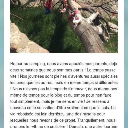
Retour au camping, nous avons appelés mes parents, déjà
deux semaines que nous sommes partis ! Le temps passe
vite ! Nos journées sont pleines d’aventures aussi spéciales
les unes que les autres, mais en même temps si différentes
! Nous n’avons pas le temps de s’ennuyer, nous manquons
même de temps pour le blog et du temps pour rien faire
tout simplement, mais je me sens en vie ! Je ressens à
nouveau cette sensation d’être vraiment ce que je suis. La
vie robotisée est loin derrière…une des raisons pour
lesquelles nous rêvions de ce projet. Tranquillement, nous
prenons le rythme de croisière ! Demain, une autre journée