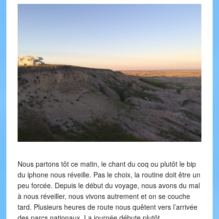
Nous partons tôt ce matin, le chant du coq ou plutôt le bip
du iphone nous réveille. Pas le choix, la routine doit être un
peu forcée. Depuis le début du voyage, nous avons du mal
à nous réveiller, nous vivons autrement et on se couche
tard. Plusieurs heures de route nous quêtent vers l’arrivée
des parcs nationaux. La journée débute plutôt