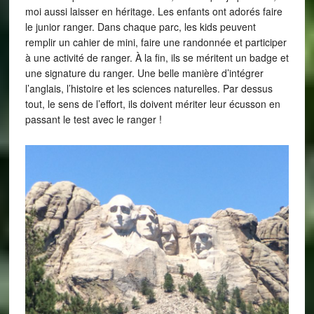
moi aussi laisser en héritage. Les enfants ont adorés faire
le junior ranger. Dans chaque parc, les kids peuvent
remplir un cahier de mini, faire une randonnée et participer
à une activité de ranger. À la fin, ils se méritent un badge et
une signature du ranger. Une belle manière d’intégrer
l’anglais, l’histoire et les sciences naturelles. Par dessus
tout, le sens de l’effort, ils doivent mériter leur écusson en
passant le test avec le ranger !