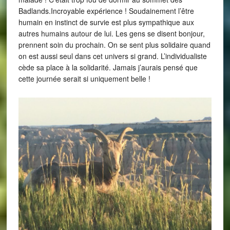
Badlands.Incroyable expérience ! Soudainement l’être
humain en instinct de survie est plus sympathique aux
autres humains autour de lui. Les gens se disent bonjour,
prennent soin du prochain. On se sent plus solidaire quand
on est aussi seul dans cet univers si grand. L’individualiste
cède sa place à la solidarité. Jamais j’aurais pensé que
cette journée serait si uniquement belle !