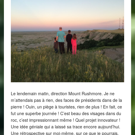
Le lendemain matin, direction Mount Rushmore. Je ne
m’attendais pas à rien, des faces de présidents dans de la
pierre ! Ouin, un piège à touristes, rien de plus ! En fait, ce
fut une superbe journée ! C’est beau des visages dans du
roc, c’est impressionnant même ! Quel projet innovateur !
Une idée géniale qui a laissé sa trace encore aujourd’hui.
Une rétrospective sur moi-même, sur ce que je pourrais,