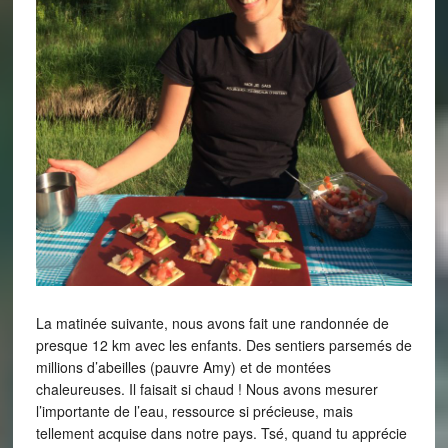
La matinée suivante, nous avons fait une randonnée de
presque 12 km avec les enfants. Des sentiers parsemés de
millions d’abeilles (pauvre Amy) et de montées
chaleureuses. Il faisait si chaud ! Nous avons mesurer
l’importante de l’eau, ressource si précieuse, mais
tellement acquise dans notre pays. Tsé, quand tu apprécie