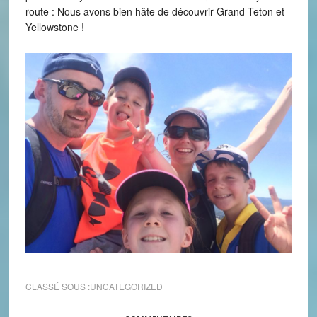
route : Nous avons bien hâte de découvrir Grand Teton et
Yellowstone !
CLASSÉ SOUS :
UNCATEGORIZED