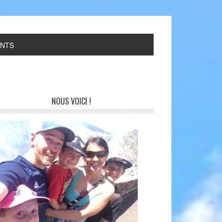
ANTS
NOUS VOICI !