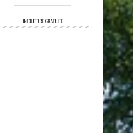
INFOLETTRE GRATUITE