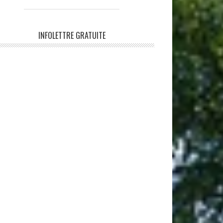
INFOLETTRE GRATUITE