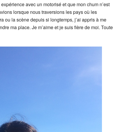
 expérience avec un motorisé et que mon chum n’est
vions lorsque nous traversions les pays où les
ra ou la scène depuis si longtemps, j’ai appris à me
ndre ma place. Je m’aime et je suis fière de moi. Toute