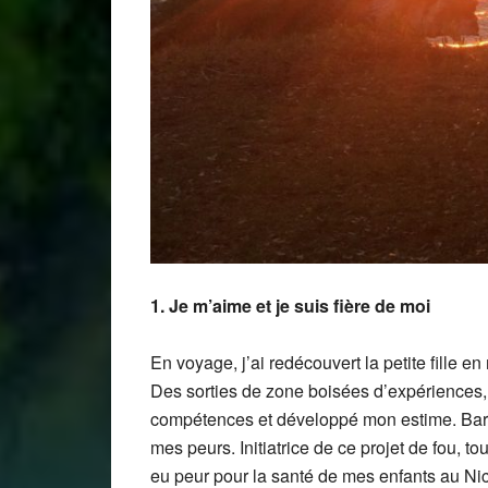
1. Je m’aime et je suis fière de moi
En voyage, j’ai redécouvert la petite fille 
Des sorties de zone boisées d’expériences, 
compétences et développé mon estime. Barag
mes peurs. Initiatrice de ce projet de fou, tou
eu peur pour la santé de mes enfants au Ni