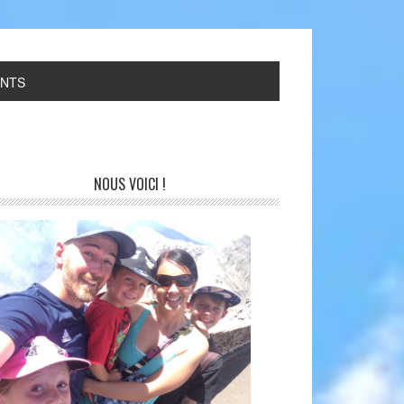
ANTS
NOUS VOICI !