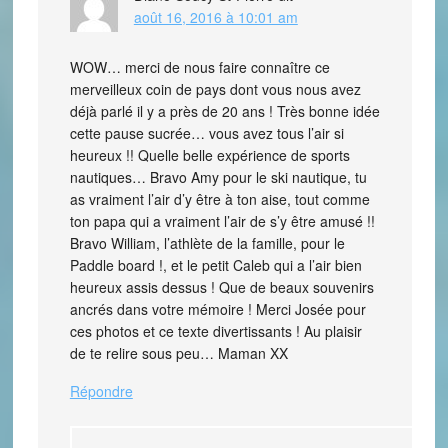
août 16, 2016 à 10:01 am
WOW… merci de nous faire connaître ce
merveilleux coin de pays dont vous nous avez
déjà parlé il y a près de 20 ans ! Très bonne idée
cette pause sucrée… vous avez tous l’air si
heureux !! Quelle belle expérience de sports
nautiques… Bravo Amy pour le ski nautique, tu
as vraiment l’air d’y être à ton aise, tout comme
ton papa qui a vraiment l’air de s’y être amusé !!
Bravo William, l’athlète de la famille, pour le
Paddle board !, et le petit Caleb qui a l’air bien
heureux assis dessus ! Que de beaux souvenirs
ancrés dans votre mémoire ! Merci Josée pour
ces photos et ce texte divertissants ! Au plaisir
de te relire sous peu… Maman XX
Répondre