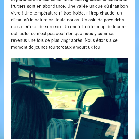
fruitiers sont en abondance. Une vallée unique où il fait bon
vivre ! Une température ni trop froide, ni trop chaude, un
climat où la nature est toute douce. Un coin de pays riche
de sa terre et de son eau. Un endroit où le coup de foudre
est facile, ce n’est pas pour rien que nous y sommes
revenus une fois de plus vingt après. Nous étions à ce
moment de jeunes tourtereaux amoureux fou.