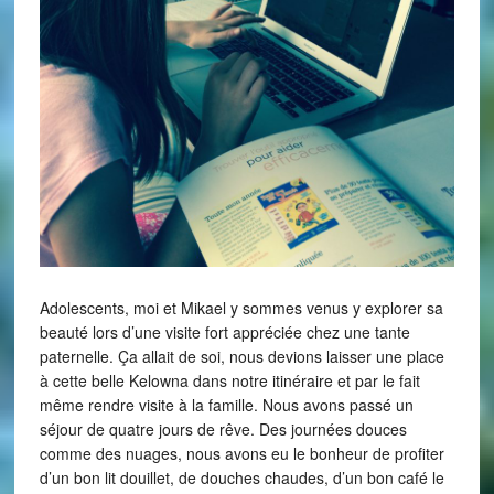
Adolescents, moi et Mikael y sommes venus y explorer sa
beauté lors d’une visite fort appréciée chez une tante
paternelle. Ça allait de soi, nous devions laisser une place
à cette belle Kelowna dans notre itinéraire et par le fait
même rendre visite à la famille. Nous avons passé un
séjour de quatre jours de rêve. Des journées douces
comme des nuages, nous avons eu le bonheur de profiter
d’un bon lit douillet, de douches chaudes, d’un bon café le