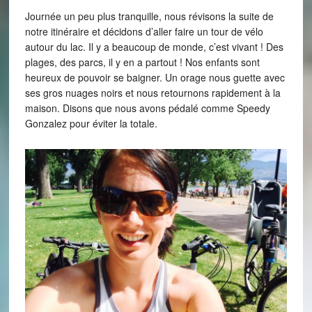
Journée un peu plus tranquille, nous révisons la suite de
notre itinéraire et décidons d’aller faire un tour de vélo
autour du lac. Il y a beaucoup de monde, c’est vivant ! Des
plages, des parcs, il y en a partout ! Nos enfants sont
heureux de pouvoir se baigner. Un orage nous guette avec
ses gros nuages noirs et nous retournons rapidement à la
maison. Disons que nous avons pédalé comme Speedy
Gonzalez pour éviter la totale.