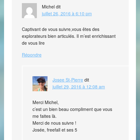
Michel
dit
juillet 26, 2016 à 6:10 pm
Captivant de vous suivre,vous êtes des
explorateurs bien articulés. Il m’est enrichissant
de vous lire
Répondre
Josee St-Pierre
dit
juillet 29, 2016 à 12:08 am
Merci Michel,
c’est un bien beau compliment que vous
me faites là.
Merci de nous suivre !
Josée, freefall et ses 5