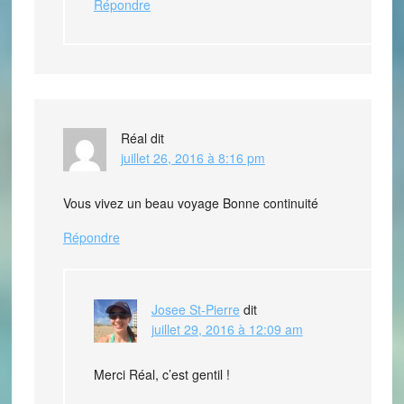
Répondre
Réal
dit
juillet 26, 2016 à 8:16 pm
Vous vivez un beau voyage Bonne continuité
Répondre
Josee St-Pierre
dit
juillet 29, 2016 à 12:09 am
Merci Réal, c’est gentil !