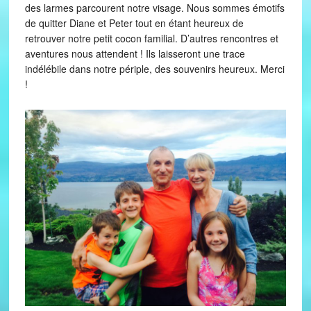
des larmes parcourent notre visage. Nous sommes émotifs
de quitter Diane et Peter tout en étant heureux de
retrouver notre petit cocon familial. D’autres rencontres et
aventures nous attendent ! Ils laisseront une trace
indélébile dans notre périple, des souvenirs heureux. Merci
!