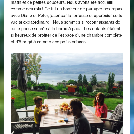
matin et de petites douceurs. Nous avons été accueilli
comme des rois ! Ce fut un bonheur de partager nos repas
avec Diane et Peter, jaser sur la terrasse et apprécier cette
vue si extraordinaire ! Nous sommes si reconnaissants de
cette pause sucrée à la barbe à papa. Les enfants étaient
si heureux de profiter de l’espace d’une chambre complète
et d’être gâté comme des petits princes.