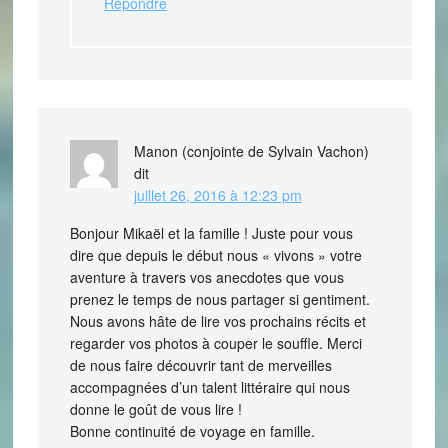
Répondre
Manon (conjointe de Sylvain Vachon)
dit
juillet 26, 2016 à 12:23 pm
Bonjour Mikaël et la famille ! Juste pour vous
dire que depuis le début nous « vivons » votre
aventure à travers vos anecdotes que vous
prenez le temps de nous partager si gentiment.
Nous avons hâte de lire vos prochains récits et
regarder vos photos à couper le souffle. Merci
de nous faire découvrir tant de merveilles
accompagnées d’un talent littéraire qui nous
donne le goût de vous lire !
Bonne continuité de voyage en famille.