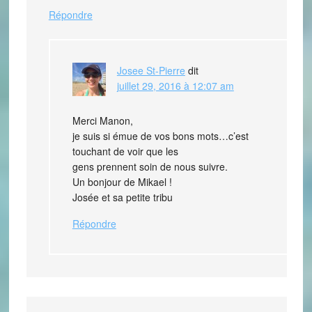
Répondre
Josee St-Pierre
dit
juillet 29, 2016 à 12:07 am
Merci Manon,
je suis si émue de vos bons mots…c’est
touchant de voir que les
gens prennent soin de nous suivre.
Un bonjour de Mikael !
Josée et sa petite tribu
Répondre