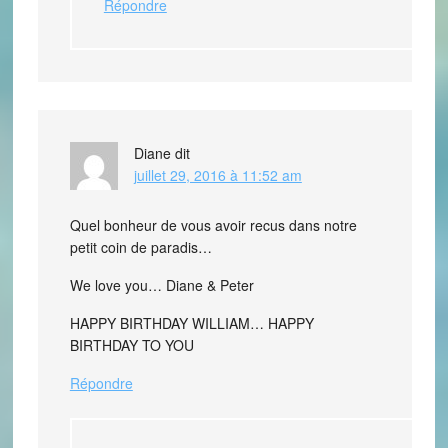
Répondre
Diane
dit
juillet 29, 2016 à 11:52 am
Quel bonheur de vous avoir recus dans notre
petit coin de paradis…
We love you… Diane & Peter
HAPPY BIRTHDAY WILLIAM… HAPPY
BIRTHDAY TO YOU
Répondre