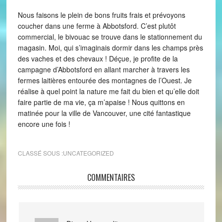
Nous faisons le plein de bons fruits frais et prévoyons
coucher dans une ferme à Abbotsford. C’est plutôt
commercial, le bivouac se trouve dans le stationnement du
magasin. Moi, qui s’imaginais dormir dans les champs près
des vaches et des chevaux ! Déçue, je profite de la
campagne d’Abbotsford en allant marcher à travers les
fermes laitières entourée des montagnes de l’Ouest. Je
réalise à quel point la nature me fait du bien et qu’elle doit
faire partie de ma vie, ça m’apaise ! Nous quittons en
matinée pour la ville de Vancouver, une cité fantastique
encore une fois !
CLASSÉ SOUS :
UNCATEGORIZED
COMMENTAIRES