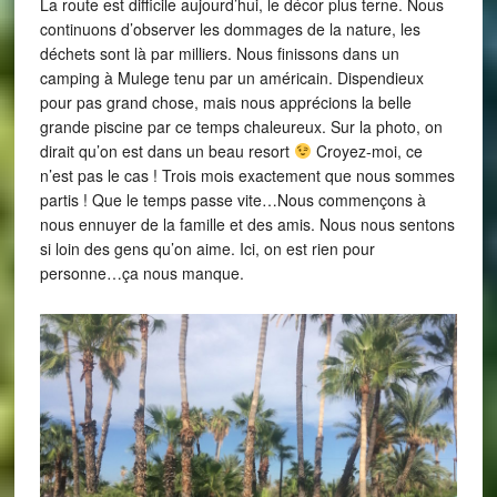
La route est difficile aujourd’hui, le décor plus terne. Nous
continuons d’observer les dommages de la nature, les
déchets sont là par milliers. Nous finissons dans un
camping à Mulege tenu par un américain. Dispendieux
pour pas grand chose, mais nous apprécions la belle
grande piscine par ce temps chaleureux. Sur la photo, on
dirait qu’on est dans un beau resort
Croyez-moi, ce
n’est pas le cas ! Trois mois exactement que nous sommes
partis ! Que le temps passe vite…Nous commençons à
nous ennuyer de la famille et des amis. Nous nous sentons
si loin des gens qu’on aime. Ici, on est rien pour
personne…ça nous manque.