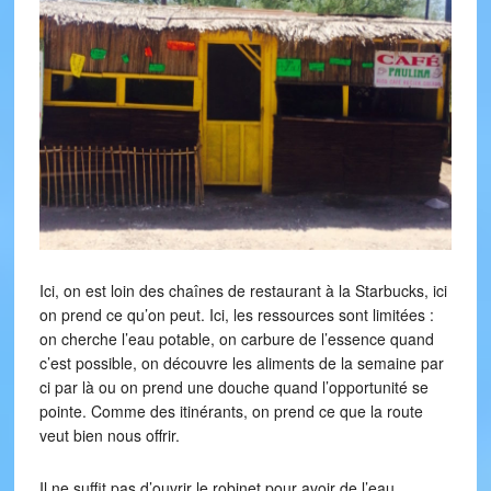
Ici, on est loin des chaînes de restaurant à la Starbucks, ici
on prend ce qu’on peut. Ici, les ressources sont limitées :
on cherche l’eau potable, on carbure de l’essence quand
c’est possible, on découvre les aliments de la semaine par
ci par là ou on prend une douche quand l’opportunité se
pointe. Comme des itinérants, on prend ce que la route
veut bien nous offrir.
Il ne suffit pas d’ouvrir le robinet pour avoir de l’eau