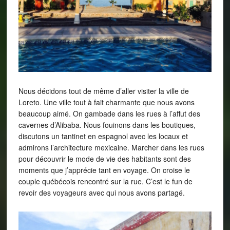
Nous décidons tout de même d’aller visiter la ville de
Loreto. Une ville tout à fait charmante que nous avons
beaucoup aimé. On gambade dans les rues à l’affut des
cavernes d’Alibaba. Nous fouinons dans les boutiques,
discutons un tantinet en espagnol avec les locaux et
admirons l’architecture mexicaine. Marcher dans les rues
pour découvrir le mode de vie des habitants sont des
moments que j’apprécie tant en voyage. On croise le
couple québécois rencontré sur la rue. C’est le fun de
revoir des voyageurs avec qui nous avons partagé.