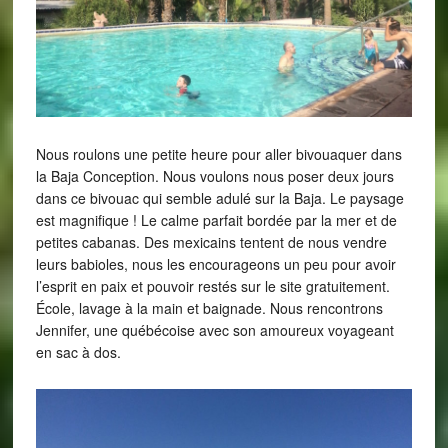
Nous roulons une petite heure pour aller bivouaquer dans
la Baja Conception. Nous voulons nous poser deux jours
dans ce bivouac qui semble adulé sur la Baja. Le paysage
est magnifique ! Le calme parfait bordée par la mer et de
petites cabanas. Des mexicains tentent de nous vendre
leurs babioles, nous les encourageons un peu pour avoir
l’esprit en paix et pouvoir restés sur le site gratuitement.
École, lavage à la main et baignade. Nous rencontrons
Jennifer, une québécoise avec son amoureux voyageant
en sac à dos.