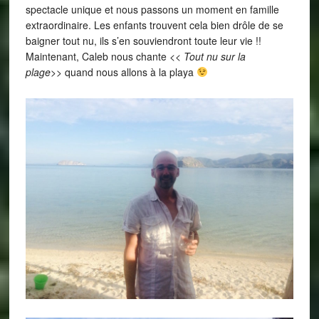
spectacle unique et nous passons un moment en famille
extraordinaire. Les enfants trouvent cela bien drôle de se
baigner tout nu, ils s’en souviendront toute leur vie !!
Maintenant, Caleb nous chante <<
Tout nu sur la
plage>>
quand nous allons à la playa