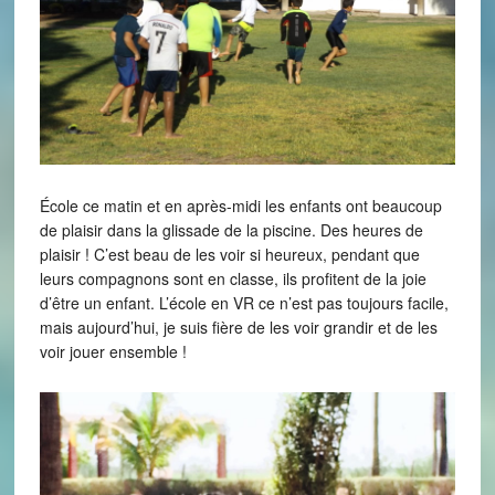
École ce matin et en après-midi les enfants ont beaucoup
de plaisir dans la glissade de la piscine. Des heures de
plaisir ! C’est beau de les voir si heureux, pendant que
leurs compagnons sont en classe, ils profitent de la joie
d’être un enfant. L’école en VR ce n’est pas toujours facile,
mais aujourd’hui, je suis fière de les voir grandir et de les
voir jouer ensemble !