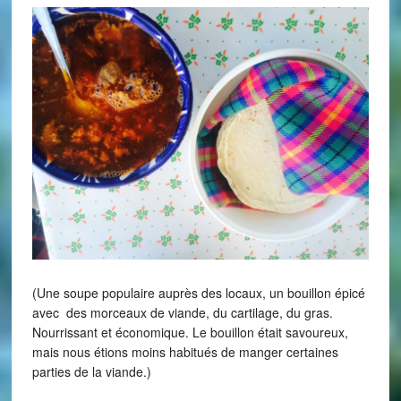
(Une soupe populaire auprès des locaux, un bouillon épicé
avec des morceaux de viande, du cartilage, du gras.
Nourrissant et économique. Le bouillon était savoureux,
mais nous étions moins habitués de manger certaines
parties de la viande.)