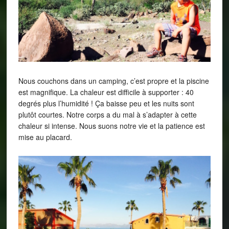
Nous couchons dans un camping, c’est propre et la piscine
est magnifique. La chaleur est difficile à supporter : 40
degrés plus l’humidité ! Ça baisse peu et les nuits sont
plutôt courtes. Notre corps a du mal à s’adapter à cette
chaleur si intense. Nous suons notre vie et la patience est
mise au placard.