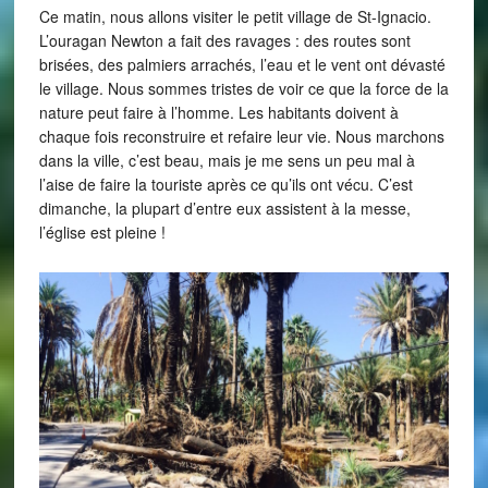
Ce matin, nous allons visiter le petit village de St-Ignacio.
L’ouragan Newton a fait des ravages : des routes sont
brisées, des palmiers arrachés, l’eau et le vent ont dévasté
le village. Nous sommes tristes de voir ce que la force de la
nature peut faire à l’homme. Les habitants doivent à
chaque fois reconstruire et refaire leur vie. Nous marchons
dans la ville, c’est beau, mais je me sens un peu mal à
l’aise de faire la touriste après ce qu’ils ont vécu. C’est
dimanche, la plupart d’entre eux assistent à la messe,
l’église est pleine !