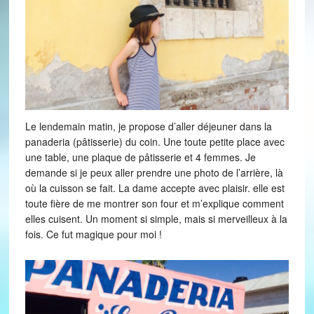
Le lendemain matin, je propose d’aller déjeuner dans la
panaderia (pâtisserie) du coin. Une toute petite place avec
une table, une plaque de pâtisserie et 4 femmes. Je
demande si je peux aller prendre une photo de l’arrière, là
où la cuisson se fait. La dame accepte avec plaisir. elle est
toute fière de me montrer son four et m’explique comment
elles cuisent. Un moment si simple, mais si merveilleux à la
fois. Ce fut magique pour moi !