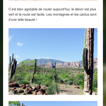
C’est bien agréable de rouler aujourd’hui, le décor est plus
vert et la route est facile. Les montagnes et les cactus sont
d’une telle beauté !