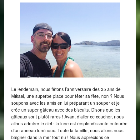
Le lendemain, nous fêtons l’anniversaire des 35 ans de
Mikael, une superbe place pour fêter sa fête, non ? Nous
soupons avec les amis en lui préparant un souper et je
crée un super gâteau avec des biscuits. Disons que les
gâteaux sont plutôt rares ! Avant d’aller ce coucher, nous
allons admirer le ciel : la lune est resplendissante entourée
d’un anneau lumineux. Toute la famille, nous allons nous
baigner dans la mer tout nu ! Nous apprécions ce