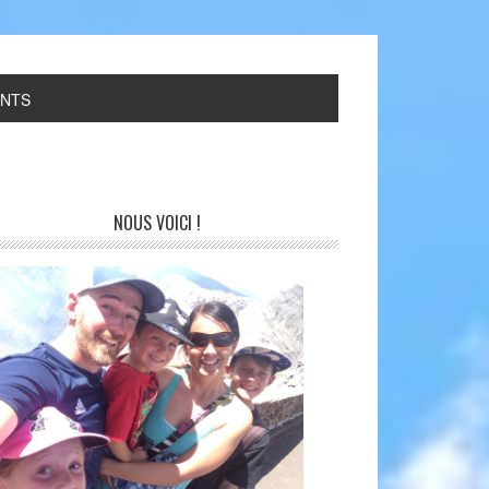
ANTS
NOUS VOICI !