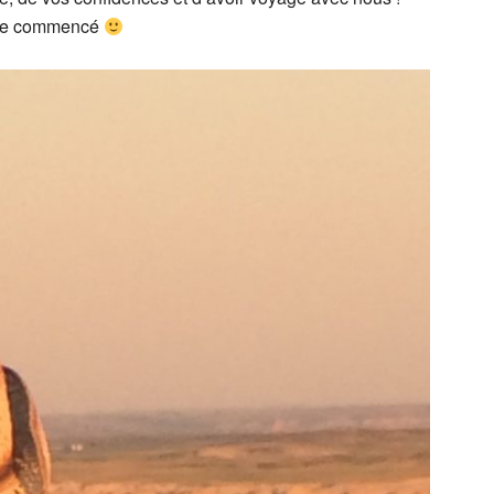
t que commencé