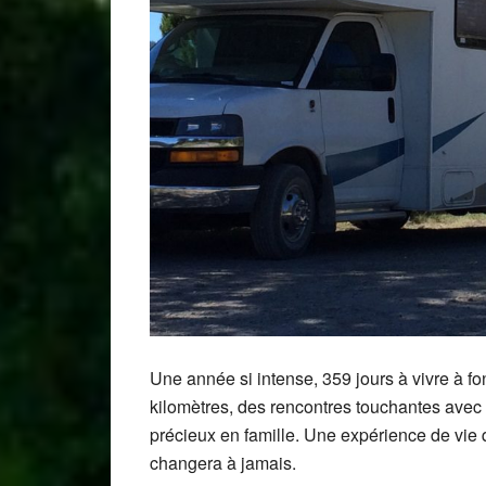
Une année si intense, 359 jours à vivre à fo
kilomètres, des rencontres touchantes avec
précieux en famille. Une expérience de vie 
changera à jamais.