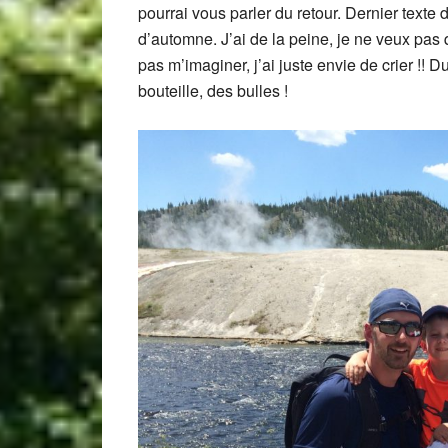
pourrai vous parler du retour. Dernier texte
d’automne. J’ai de la peine, je ne veux pas 
pas m’imaginer, j’ai juste envie de crier !!
bouteille, des bulles !