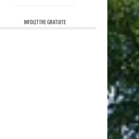
INFOLETTRE GRATUITE