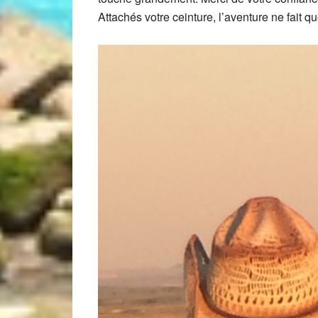
Attachés votre ceinture, l’aventure ne fai