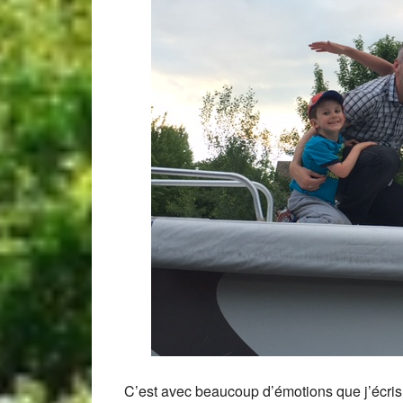
C’est avec beaucoup d’émotions que j’écris