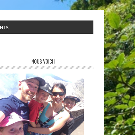
ANTS
NOUS VOICI !