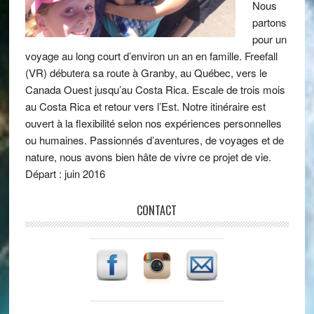
Nous
partons
pour un
voyage au long court d’environ un an en famille. Freefall
(VR) débutera sa route à Granby, au Québec, vers le
Canada Ouest jusqu’au Costa Rica. Escale de trois mois
au Costa Rica et retour vers l’Est. Notre itinéraire est
ouvert à la flexibilité selon nos expériences personnelles
ou humaines. Passionnés d’aventures, de voyages et de
nature, nous avons bien hâte de vivre ce projet de vie.
Départ : juin 2016
CONTACT