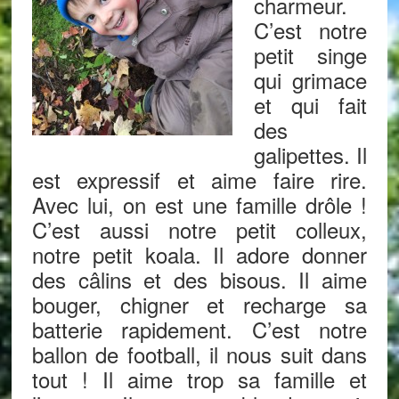
charmeur.
C’est notre
petit singe
qui grimace
et qui fait
des
galipettes. Il
est expressif et aime faire rire.
Avec lui, on est une famille drôle !
C’est aussi notre petit colleux,
notre petit koala. Il adore donner
des câlins et des bisous. Il aime
bouger, chigner et recharge sa
batterie rapidement. C’est notre
ballon de football, il nous suit dans
tout ! Il aime trop sa famille et