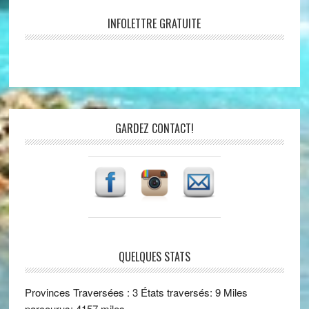
INFOLETTRE GRATUITE
GARDEZ CONTACT!
QUELQUES STATS
Provinces Traversées : 3 États traversés: 9 Miles
parcourus: 4157 miles