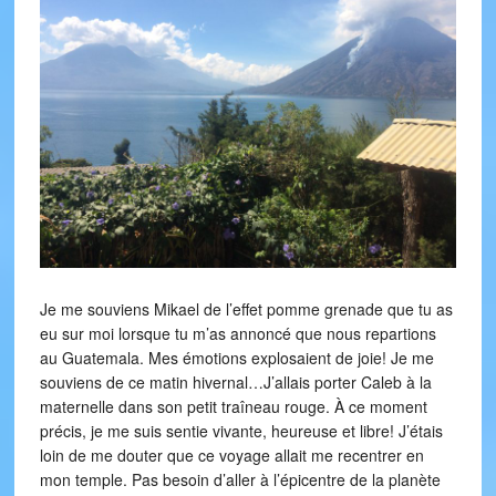
Je me souviens Mikael de l’effet pomme grenade que tu as
eu sur moi lorsque tu m’as annoncé que nous repartions
au Guatemala. Mes émotions explosaient de joie! Je me
souviens de ce matin hivernal…J’allais porter Caleb à la
maternelle dans son petit traîneau rouge. À ce moment
précis, je me suis sentie vivante, heureuse et libre! J’étais
loin de me douter que ce voyage allait me recentrer en
mon temple. Pas besoin d’aller à l’épicentre de la planète