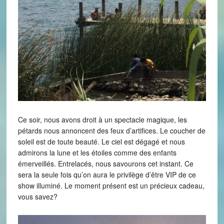
Ce soir, nous avons droit à un spectacle magique, les
pétards nous annoncent des feux d’artifices. Le coucher de
soleil est de toute beauté. Le ciel est dégagé et nous
admirons la lune et les étoiles comme des enfants
émerveillés. Entrelacés, nous savourons cet instant. Ce
sera la seule fois qu’on aura le privilège d’être VIP de ce
show illuminé. Le moment présent est un précieux cadeau,
vous savez?