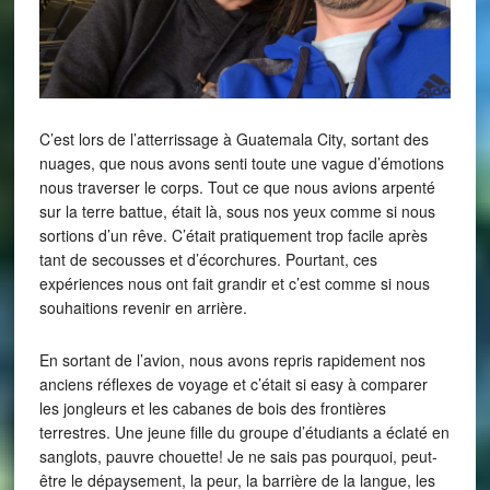
C’est lors de l’atterrissage à Guatemala City, sortant des
nuages, que nous avons senti toute une vague d’émotions
nous traverser le corps. Tout ce que nous avions arpenté
sur la terre battue, était là, sous nos yeux comme si nous
sortions d’un rêve. C’était pratiquement trop facile après
tant de secousses et d’écorchures. Pourtant, ces
expériences nous ont fait grandir et c’est comme si nous
souhaitions revenir en arrière.
En sortant de l’avion, nous avons repris rapidement nos
anciens réflexes de voyage et c’était si easy à comparer
les jongleurs et les cabanes de bois des frontières
terrestres. Une jeune fille du groupe d’étudiants a éclaté en
sanglots, pauvre chouette! Je ne sais pas pourquoi, peut-
être le dépaysement, la peur, la barrière de la langue, les