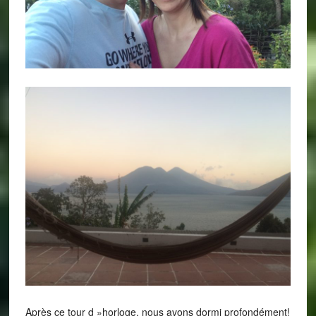
Après ce tour d »horloge, nous avons dormi profondément!