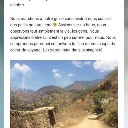
octobre.
Nous marchons à notre guise sans avoir à nous soucier
des petits qui ruminent
Assieds sur un banc, nous
observons tout simplement la vie, les gens. Nous
apprécions d’être ici, c’est un peu surréel pour nous. Nous
comprenons pourquoi cet univers fut l’un de nos coups de
coeur du voyage. L’extraordinaire dans la simplicité.