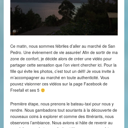
Ce matin, nous sommes fébriles d’aller au marché de San
Pedro. Une évènement de vie assurée! Afin de sortir de ma
zone de confort, je décide alors de créer une vidéo pour
partager cette sensation que l’on vient chercher ici. Pour la
fille qui évite les photos, c’est tout un défi! Je vous invite à
m’accompagner au marché en toute authenticité. Vous
pouvez visionner ces vidéos sur la page Facebook de
Freefall et ses 5
Première étape, nous prenons le bateau-taxi pour nous y
rendre. Nous gambadons tout souriants à la découverte de
nouveaux coins à explorer et comme des itinérants, nous
observons l’ambiance. Nous avions si hâte de revenir au