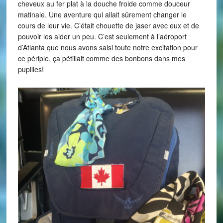
cheveux au fer plat à la douche froide comme douceur
matinale. Une aventure qui allait sûrement changer le
cours de leur vie. C’était chouette de jaser avec eux et de
pouvoir les aider un peu. C’est seulement à l’aéroport
d’Atlanta que nous avons saisi toute notre excitation pour
ce périple, ça pétillait comme des bonbons dans mes
pupilles!