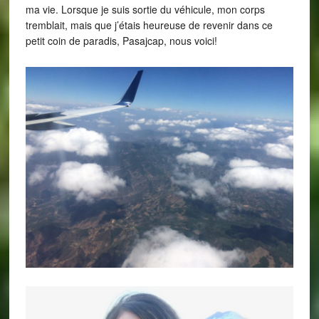
ma vie. Lorsque je suis sortie du véhicule, mon corps
tremblait, mais que j’étais heureuse de revenir dans ce
petit coin de paradis, Pasajcap, nous voici!