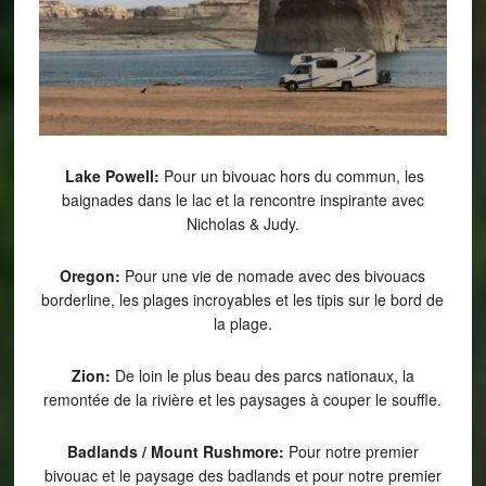
Lake Powell:
Pour un bivouac hors du commun, les
baignades dans le lac et la rencontre inspirante avec
Nicholas & Judy.
Oregon:
Pour une vie de nomade avec des bivouacs
borderline, les plages incroyables et les tipis sur le bord de
la plage.
Zion:
De loin le plus beau des parcs nationaux, la
remontée de la rivière et les paysages à couper le souffle.
Badlands / Mount Rushmore:
Pour notre premier
bivouac et le paysage des badlands et pour notre premier