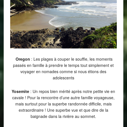
Oregon
: Les plages à couper le souffle, les moments
passés en famille à prendre le temps tout simplement et
voyager en nomades comme si nous étions des
adolescents
Yosemite
: Un repos bien mérité après notre petite vie en
cavale ! Pour la rencontre d’une autre famille voyageuse,
mais surtout pour la superbe randonnée difficile, mais
extraordinaire ! Une superbe vue et que dire de la
baignade dans la rivière au sommet.