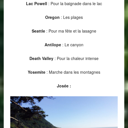
Lac Powell
: Pour la baignade dans le lac
Oregon
: Les plages
Seattle
: Pour ma fête et la lasagne
Antilope
: Le canyon
Death Valley
: Pour la chaleur intense
Yosemite
: Marche dans les montagnes
Josée :