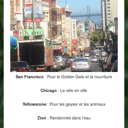
San Francisco
: Pour le Golden Gate et la nourriture
Chicago
: Le vélo en ville
Yellowstone
: Pour les geyser et les animaux
Zion
: Randonnée dans l’eau