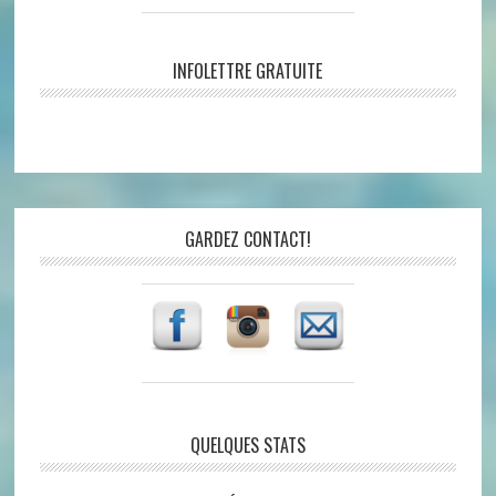
INFOLETTRE GRATUITE
GARDEZ CONTACT!
QUELQUES STATS