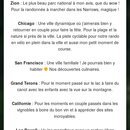
Zion
: Le plus beau parc national à mon avis, que du wow !
Pour la randonnée à marcher dans les Narrows, magique !
Chicago
: Une ville dynamique où j’aimerais bien y
retourner en couple pour faire la fête. Pour la plage et la
nature si près de la ville. La piste cyclable pour notre rando
en vélo en plein dans la ville et aussi mon petit moment de
course.
San Francisco
: Une ville familiale ! Je pourrais bien y
habiter
Nos découvertes culinaires.
Grand Tetons
: Pour le moment passé sur le lac à faire du
canot avec les enfants avec la vue sur la montagne.
Californie
: Pour les moments en couple passés dans les
vignobles à boire du bon vin et à apprécier des sites
incroyables.