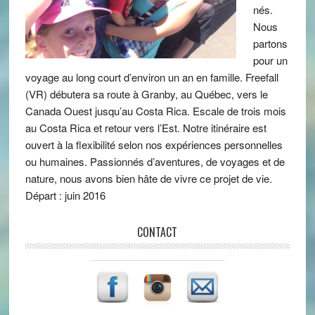
nés.
Nous
partons
pour un
voyage au long court d’environ un an en famille. Freefall
(VR) débutera sa route à Granby, au Québec, vers le
Canada Ouest jusqu’au Costa Rica. Escale de trois mois
au Costa Rica et retour vers l’Est. Notre itinéraire est
ouvert à la flexibilité selon nos expériences personnelles
ou humaines. Passionnés d’aventures, de voyages et de
nature, nous avons bien hâte de vivre ce projet de vie.
Départ : juin 2016
CONTACT