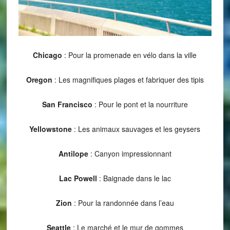
Chicago
: Pour la promenade en vélo dans la ville
Oregon
: Les magnifiques plages et fabriquer des tipis
San Francisco
: Pour le pont et la nourriture
Yellowstone
: Les animaux sauvages et les geysers
Antilope
: Canyon impressionnant
Lac Powell
: Baignade dans le lac
Zion
: Pour la randonnée dans l’eau
Seattle
: Le marché et le mur de gommes