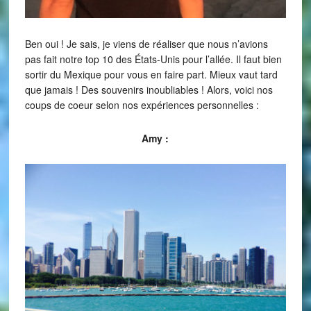
Ben oui ! Je sais, je viens de réaliser que nous n’avions
pas fait notre top 10 des États-Unis pour l’allée. Il faut bien
sortir du Mexique pour vous en faire part. Mieux vaut tard
que jamais ! Des souvenirs inoubliables ! Alors, voici nos
coups de coeur selon nos expériences personnelles :
Amy :