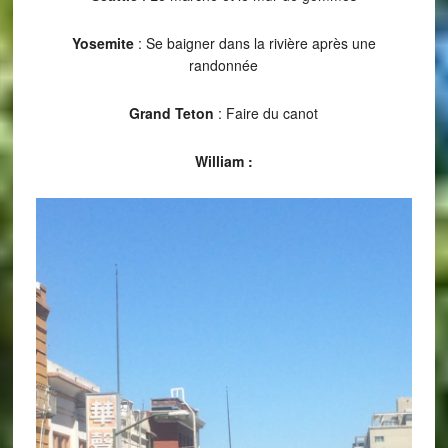
Yosemite
: Se baigner dans la rivière après une
randonnée
Grand Teton
: Faire du canot
William :