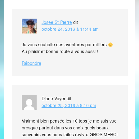
Josee St-Pierre
dit
octobre 24, 2016 à 11:44 am
Je vous souhaite des aventures par milliers
Au plaisir et bonne route à vous aussi !
Répondre
Diane Voyer
dit
octobre 25, 2016 à 9:10 pm
Vraiment bien pensée les 10 tops je me suis vue
presque partout dans vos choix quels beaux
souvenirs vous nous faites revivre GROS MERCI