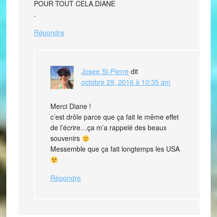
POUR TOUT CELA.DIANE
.
Répondre
Josee St-Pierre
dit
octobre 29, 2016 à 10:35 am
Merci Diane !
c’est drôle parce que ça fait le même effet
de l’écrire…ça m’a rappelé des beaux
souvenirs
Messemble que ça fait longtemps les USA
Répondre