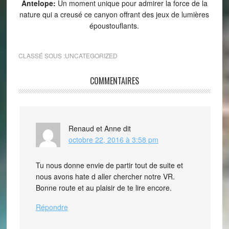
Antelope:
Un moment unique pour admirer la force de la
nature qui a creusé ce canyon offrant des jeux de lumières
époustouflants.
CLASSÉ SOUS :
UNCATEGORIZED
COMMENTAIRES
Renaud et Anne
dit
octobre 22, 2016 à 3:58 pm
Tu nous donne envie de partir tout de suite et
nous avons hate d aller chercher notre VR.
Bonne route et au plaisir de te lire encore.
Répondre