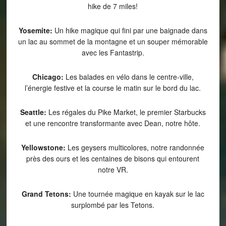
hike de 7 miles!
Yosemite:
Un hike magique qui fini par une baignade dans
un lac au sommet de la montagne et un souper mémorable
avec les Fantastrip.
Chicago:
Les balades en vélo dans le centre-ville,
l’énergie festive et la course le matin sur le bord du lac.
Seattle:
Les régales du Pike Market, le premier Starbucks
et une rencontre transformante avec Dean, notre hôte.
Yellowstone:
Les geysers multicolores, notre randonnée
près des ours et les centaines de bisons qui entourent
notre VR.
Grand Tetons:
Une tournée magique en kayak sur le lac
surplombé par les Tetons.