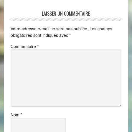
LAISSER UN COMMENTAIRE
Votre adresse e-mail ne sera pas publiée.
Les champs
obligatoires sont indiqués avec
*
Commentaire
*
Nom
*