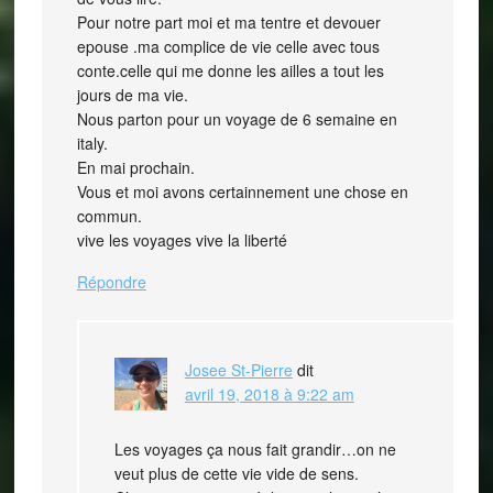
Pour notre part moi et ma tentre et devouer
epouse .ma complice de vie celle avec tous
conte.celle qui me donne les ailles a tout les
jours de ma vie.
Nous parton pour un voyage de 6 semaine en
italy.
En mai prochain.
Vous et moi avons certainnement une chose en
commun.
vive les voyages vive la liberté
Répondre
Josee St-Pierre
dit
avril 19, 2018 à 9:22 am
Les voyages ça nous fait grandir…on ne
veut plus de cette vie vide de sens.