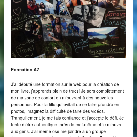
Formation AZ
J’ai débuté une formation sur le web pour la création de
mon livre, j’apprends plein de trucs! Je sors complètement
de ma zone de confort en m’ouvrant à des nouvelles
personnes. Pour la fille qui évitait de se faire prendre en
photos, imaginez la difficulté de faire des vidéos.
Tranquillement, je me fais confiance et j’accepte le défi. Je
tente d’être authentique, près de moi-même et je m’ouvre
aux gens. J’ai même osé me joindre à un groupe