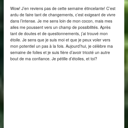
Wow! J’en reviens pas de cette semaine étincelante! C’est
ardu de faire tant de changements, c’est exigeant de vivre
dans l’intense. Je me sens loin de mon cocon, mais mes
ailes me poussent vers un champ de possibilités. Après
tant de doutes et de questionnements, j’ai trouvé mon
étoile. Je sens que je suis moi et que je peux voler vers
mon potentiel un pas à la fois. Aujourd’hui, je célèbre ma
semaine de folies et je suis fière d’avoir tricoté un autre
bout de ma confiance. Je pétille d’étoiles, et toi?