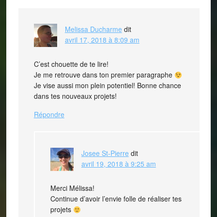
Melissa Ducharme
dit
avril 17, 2018 à 8:09 am
C’est chouette de te lire!
Je me retrouve dans ton premier paragraphe
Je vise aussi mon plein potentiel! Bonne chance
dans tes nouveaux projets!
Répondre
Josee St-Pierre
dit
avril 19, 2018 à 9:25 am
Merci Mélissa!
Continue d’avoir l’envie folle de réaliser tes
projets