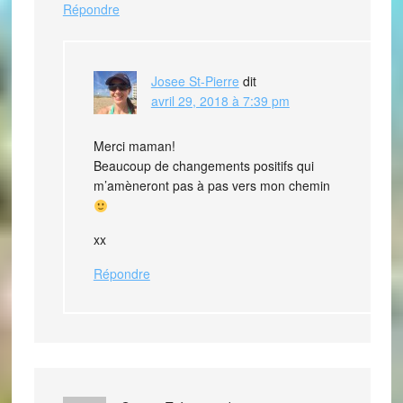
Répondre
Josee St-Pierre
dit
avril 29, 2018 à 7:39 pm
Merci maman!
Beaucoup de changements positifs qui
m’amèneront pas à pas vers mon chemin
xx
Répondre