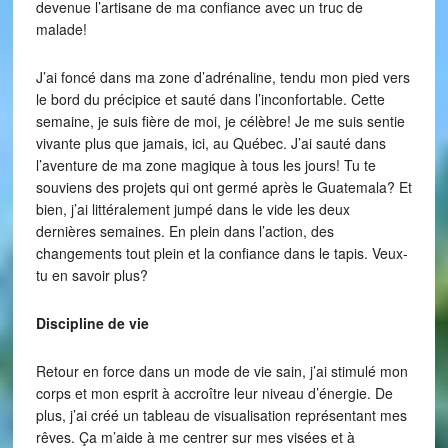
devenue l’artisane de ma confiance avec un truc de
malade!
J’ai foncé dans ma zone d’adrénaline, tendu mon pied vers
le bord du précipice et sauté dans l’inconfortable. Cette
semaine, je suis fière de moi, je célèbre! Je me suis sentie
vivante plus que jamais, ici, au Québec. J’ai sauté dans
l’aventure de ma zone magique à tous les jours! Tu te
souviens des projets qui ont germé après le Guatemala? Et
bien, j’ai littéralement jumpé dans le vide les deux
dernières semaines. En plein dans l’action, des
changements tout plein et la confiance dans le tapis. Veux-
tu en savoir plus?
Discipline de vie
Retour en force dans un mode de vie sain, j’ai stimulé mon
corps et mon esprit à accroître leur niveau d’énergie. De
plus, j’ai créé un tableau de visualisation représentant mes
rêves. Ça m’aide à me centrer sur mes visées et à