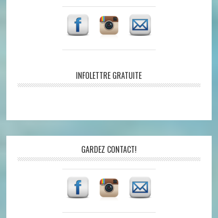
INFOLETTRE GRATUITE
GARDEZ CONTACT!