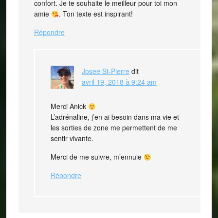
confort. Je te souhaite le meilleur pour toi mon
amie
. Ton texte est inspirant!
Répondre
Josee St-Pierre
dit
avril 19, 2018 à 9:24 am
Merci Anick
L’adrénaline, j’en ai besoin dans ma vie et
les sorties de zone me permettent de me
sentir vivante.
Merci de me suivre, m’ennuie
Répondre