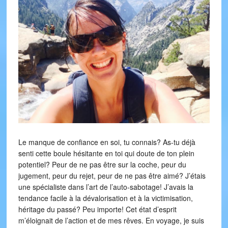
Le manque de confiance en soi, tu connais? As-tu déjà
senti cette boule hésitante en toi qui doute de ton plein
potentiel? Peur de ne pas être sur la coche, peur du
jugement, peur du rejet, peur de ne pas être aimé? J’étais
une spécialiste dans l’art de l’auto-sabotage! J’avais la
tendance facile à la dévalorisation et à la victimisation,
héritage du passé? Peu importe! Cet état d’esprit
m’éloignait de l’action et de mes rêves. En voyage, je suis