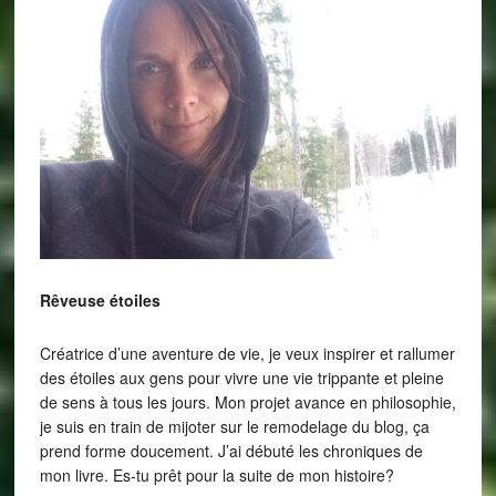
Rêveuse étoiles
Créatrice d’une aventure de vie, je veux inspirer et rallumer
des étoiles aux gens pour vivre une vie trippante et pleine
de sens à tous les jours. Mon projet avance en philosophie,
je suis en train de mijoter sur le remodelage du blog, ça
prend forme doucement. J’ai débuté les chroniques de
mon livre. Es-tu prêt pour la suite de mon histoire?