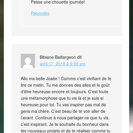
Passe une chouette journée!
Répondre
Bibiane Baillargeon
dit
avril 17, 2018 à 9:59 am
Allo ma belle Josée ! Comme c’est vivifiant de te
lire ce matin. Tu me donnes des ailes et le goût
d’être heureuse encore et toujours. C’est toute
une métamorphose que tu vis là et je suis si
heureuse pour toi. Tu vas inspirer pas mal de
gens ma chère. C’est beau de te voir aller de
l’avant. Continue à nous partager ce que tu vis,
c’est inspirant. Je te souhaite du bonheur dans
tes nouveaux projets et de te réaliser comme tu