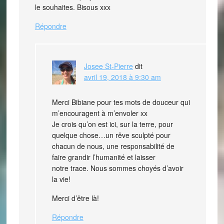
le souhaites. Bisous xxx
Répondre
Josee St-Pierre
dit
avril 19, 2018 à 9:30 am
Merci Bibiane pour tes mots de douceur qui
m’encouragent à m’envoler xx
Je crois qu’on est ici, sur la terre, pour
quelque chose…un rêve sculpté pour
chacun de nous, une responsabilité de
faire grandir l’humanité et laisser
notre trace. Nous sommes choyés d’avoir
la vie!
Merci d’être là!
Répondre