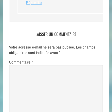
Répondre
LAISSER UN COMMENTAIRE
Votre adresse e-mail ne sera pas publiée.
Les champs
obligatoires sont indiqués avec
*
Commentaire
*