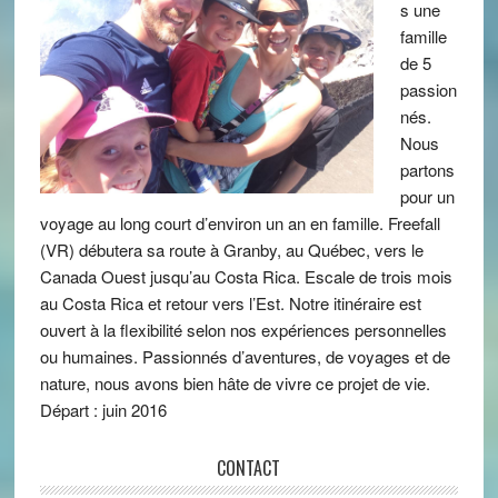
s une
famille
de 5
passion
nés.
Nous
partons
pour un
voyage au long court d’environ un an en famille. Freefall
(VR) débutera sa route à Granby, au Québec, vers le
Canada Ouest jusqu’au Costa Rica. Escale de trois mois
au Costa Rica et retour vers l’Est. Notre itinéraire est
ouvert à la flexibilité selon nos expériences personnelles
ou humaines. Passionnés d’aventures, de voyages et de
nature, nous avons bien hâte de vivre ce projet de vie.
Départ : juin 2016
CONTACT