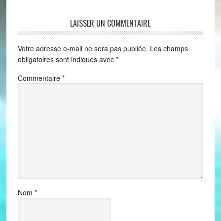
LAISSER UN COMMENTAIRE
Votre adresse e-mail ne sera pas publiée.
Les champs
obligatoires sont indiqués avec
*
Commentaire
*
Nom
*