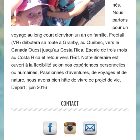
nés.
Nous
partons
pour un
voyage au long court d’environ un an en famille. Freefall
(VR) débutera sa route à Granby, au Québec, vers le
Canada Ouest jusqu’au Costa Rica. Escale de trois mois
au Costa Rica et retour vers l’Est. Notre itinéraire est
ouvert à la flexibilité selon nos expériences personnelles
ou humaines. Passionnés d’aventures, de voyages et de
nature, nous avons bien hâte de vivre ce projet de vie.
Départ : juin 2016
CONTACT