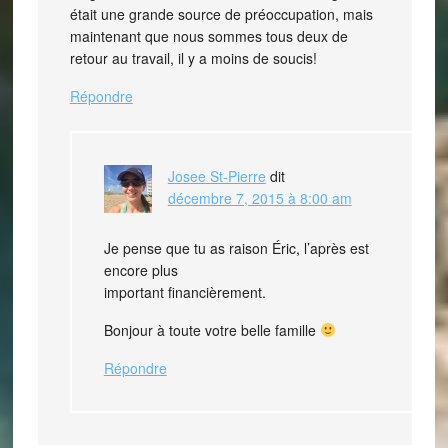
était une grande source de préoccupation, mais
maintenant que nous sommes tous deux de
retour au travail, il y a moins de soucis!
Répondre
Josee St-Pierre
dit
décembre 7, 2015 à 8:00 am
Je pense que tu as raison Éric, l’après est
encore plus
important financièrement.
Bonjour à toute votre belle famille
Répondre