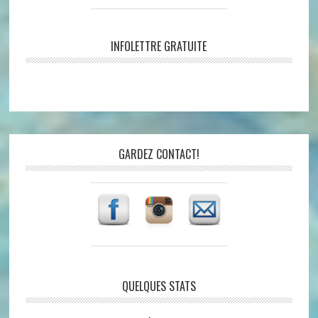
INFOLETTRE GRATUITE
GARDEZ CONTACT!
QUELQUES STATS