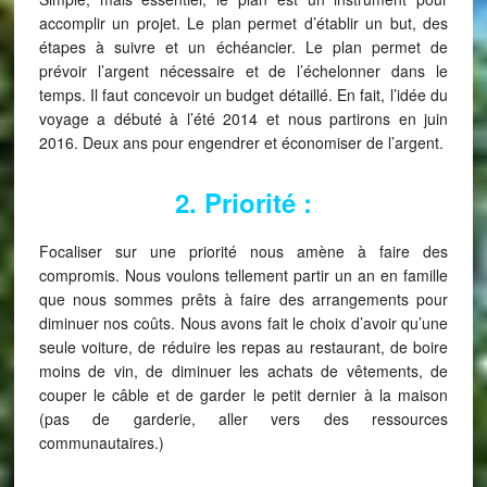
accomplir un projet. Le plan permet d’établir un but, des
étapes à suivre et un échéancier. Le plan permet de
prévoir l’argent nécessaire et de l’échelonner dans le
temps. Il faut concevoir un budget détaillé. En fait, l’idée du
voyage a débuté à l’été 2014 et nous partirons en juin
2016. Deux ans pour engendrer et économiser de l’argent.
2. Priorité :
Focaliser sur une priorité nous amène à faire des
compromis. Nous voulons tellement partir un an en famille
que nous sommes prêts à faire des arrangements pour
diminuer nos coûts. Nous avons fait le choix d’avoir qu’une
seule voiture, de réduire les repas au restaurant, de boire
moins de vin, de diminuer les achats de vêtements, de
couper le câble et de garder le petit dernier à la maison
(pas de garderie, aller vers des ressources
communautaires.)