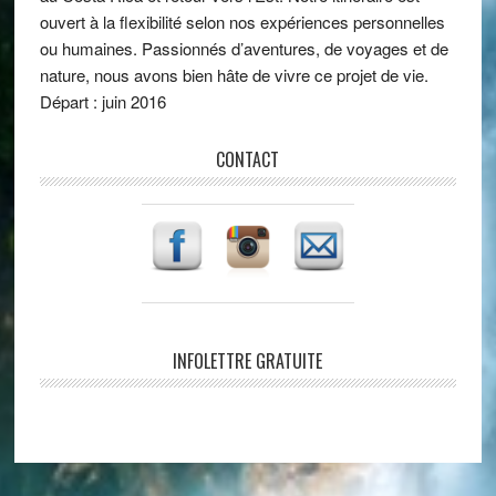
ouvert à la flexibilité selon nos expériences personnelles
ou humaines. Passionnés d’aventures, de voyages et de
nature, nous avons bien hâte de vivre ce projet de vie.
Départ : juin 2016
CONTACT
INFOLETTRE GRATUITE